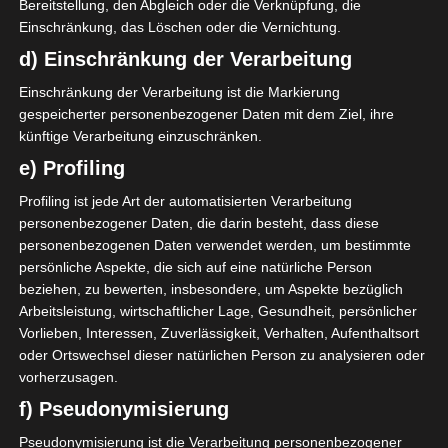
Bereitstellung, den Abgleich oder die Verknüpfung, die
Einschränkung, das Löschen oder die Vernichtung.
d) Einschränkung der Verarbeitung
Einschränkung der Verarbeitung ist die Markierung
gespeicherter personenbezogener Daten mit dem Ziel, ihre
künftige Verarbeitung einzuschränken.
e) Profiling
Profiling ist jede Art der automatisierten Verarbeitung
personenbezogener Daten, die darin besteht, dass diese
personenbezogenen Daten verwendet werden, um bestimmte
persönliche Aspekte, die sich auf eine natürliche Person
beziehen, zu bewerten, insbesondere, um Aspekte bezüglich
Arbeitsleistung, wirtschaftlicher Lage, Gesundheit, persönlicher
Vorlieben, Interessen, Zuverlässigkeit, Verhalten, Aufenthaltsort
oder Ortswechsel dieser natürlichen Person zu analysieren oder
vorherzusagen.
f) Pseudonymisierung
Pseudonymisierung ist die Verarbeitung personenbezogener