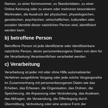
Namen, zu einer Kennnummer, zu Standortdaten, zu einer
Online-Kennung oder zu einem oder mehreren besonderen
Merkmalen, die Ausdruck der physischen, physiologischen,
Der neue Esszimmertisch
genetischen, psychischen, wirtschaftlichen, kulturellen oder
sozialen Identität dieser natürlichen Person sind, identifiziert
Nachher:
werden kann.
b) betroffene Person
Betroffene Person ist jede identifizierte oder identifizierbare
natürliche Person, deren personenbezogene Daten von dem für
die Verarbeitung Verantwortlichen verarbeitet werden.
c) Verarbeitung
Verarbeitung ist jeder mit oder ohne Hilfe automatisierter
Verfahren ausgeführte Vorgang oder jede solche Vorgangsreihe
im Zusammenhang mit personenbezogenen Daten wie das
Erheben, das Erfassen, die Organisation, das Ordnen, die
Speicherung, die Anpassung oder Veränderung, das Auslesen,
das Abfragen, die Verwendung, die Offenlegung durch
Übermittlung, Verbreitung oder eine andere Form der