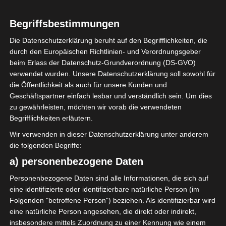
Begriffsbestimmungen
Die Datenschutzerklärung beruht auf den Begrifflichkeiten, die
durch den Europäischen Richtlinien- und Verordnungsgeber
beim Erlass der Datenschutz-Grundverordnung (DS-GVO)
verwendet wurden. Unsere Datenschutzerklärung soll sowohl für
die Öffentlichkeit als auch für unsere Kunden und
Geschäftspartner einfach lesbar und verständlich sein. Um dies
zu gewährleisten, möchten wir vorab die verwendeten
Begrifflichkeiten erläutern.
Wir verwenden in dieser Datenschutzerklärung unter anderem
die folgenden Begriffe:
a) personenbezogene Daten
Personenbezogene Daten sind alle Informationen, die sich auf
eine identifizierte oder identifizierbare natürliche Person (im
Folgenden "betroffene Person") beziehen. Als identifizierbar wird
eine natürliche Person angesehen, die direkt oder indirekt,
insbesondere mittels Zuordnung zu einer Kennung wie einem