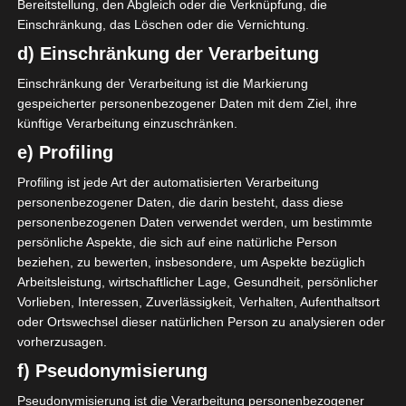
Bereitstellung, den Abgleich oder die Verknüpfung, die
Einschränkung, das Löschen oder die Vernichtung.
d) Einschränkung der Verarbeitung
Einschränkung der Verarbeitung ist die Markierung
gespeicherter personenbezogener Daten mit dem Ziel, ihre
künftige Verarbeitung einzuschränken.
e) Profiling
Profiling ist jede Art der automatisierten Verarbeitung
personenbezogener Daten, die darin besteht, dass diese
personenbezogenen Daten verwendet werden, um bestimmte
persönliche Aspekte, die sich auf eine natürliche Person
beziehen, zu bewerten, insbesondere, um Aspekte bezüglich
Arbeitsleistung, wirtschaftlicher Lage, Gesundheit, persönlicher
Vorlieben, Interessen, Zuverlässigkeit, Verhalten, Aufenthaltsort
oder Ortswechsel dieser natürlichen Person zu analysieren oder
vorherzusagen.
f) Pseudonymisierung
Pseudonymisierung ist die Verarbeitung personenbezogener