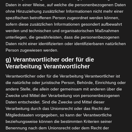
Daten in einer Weise, auf welche die personenbezogenen Daten
ohne Hinzuziehung zusätzlicher Informationen nicht mehr einer
spezifischen betroffenen Person zugeordnet werden können,
sofern diese zusätzlichen Informationen gesondert aufbewahrt
werden und technischen und organisatorischen Maßnahmen
unterliegen, die gewährleisten, dass die personenbezogenen
Daten nicht einer identifizierten oder identifizierbaren natürlichen
Person zugewiesen werden.
g) Verantwortlicher oder für die
Verarbeitung Verantwortlicher
Verantwortlicher oder für die Verarbeitung Verantwortlicher ist
die natürliche oder juristische Person, Behörde, Einrichtung oder
andere Stelle, die allein oder gemeinsam mit anderen über die
Zwecke und Mittel der Verarbeitung von personenbezogenen
Daten entscheidet. Sind die Zwecke und Mittel dieser
Verarbeitung durch das Unionsrecht oder das Recht der
Mitgliedstaaten vorgegeben, so kann der Verantwortliche
beziehungsweise können die bestimmten Kriterien seiner
Benennung nach dem Unionsrecht oder dem Recht der