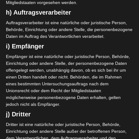
Mitgliedstaaten vorgesehen werden.
h) Auftragsverarbeiter
Auftragsverarbeiter ist eine natürliche oder juristische Person,
Behörde, Einrichtung oder andere Stelle, die personenbezogene
Daten im Auftrag des Verantwortlichen verarbeitet.
i) Empfänger
Empfänger ist eine natürliche oder juristische Person, Behörde,
Einrichtung oder andere Stelle, der personenbezogene Daten
offengelegt werden, unabhängig davon, ob es sich bei ihr um
einen Dritten handelt oder nicht. Behörden, die im Rahmen
eines bestimmten Untersuchungsauftrags nach dem
Unionsrecht oder dem Recht der Mitgliedstaaten
möglicherweise personenbezogene Daten erhalten, gelten
jedoch nicht als Empfänger.
j) Dritter
Dritter ist eine natürliche oder juristische Person, Behörde,
Einrichtung oder andere Stelle außer der betroffenen Person,
dem Verantwortlichen, dem Auftragsverarbeiter und den