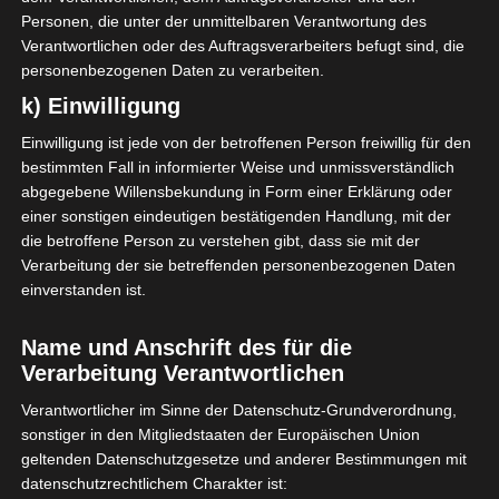
Personen, die unter der unmittelbaren Verantwortung des
Verantwortlichen oder des Auftragsverarbeiters befugt sind, die
personenbezogenen Daten zu verarbeiten.
k) Einwilligung
Einwilligung ist jede von der betroffenen Person freiwillig für den
bestimmten Fall in informierter Weise und unmissverständlich
abgegebene Willensbekundung in Form einer Erklärung oder
einer sonstigen eindeutigen bestätigenden Handlung, mit der
die betroffene Person zu verstehen gibt, dass sie mit der
Verarbeitung der sie betreffenden personenbezogenen Daten
einverstanden ist.
Name und Anschrift des für die
Verarbeitung Verantwortlichen
Verantwortlicher im Sinne der Datenschutz-Grundverordnung,
sonstiger in den Mitgliedstaaten der Europäischen Union
geltenden Datenschutzgesetze und anderer Bestimmungen mit
datenschutzrechtlichem Charakter ist: