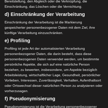
Bereitstellung, den Abgleich oder die Verknüpfung, die
Einschränkung, das Löschen oder die Vernichtung.
d) Einschränkung der Verarbeitung
Einschränkung der Verarbeitung ist die Markierung
gespeicherter personenbezogener Daten mit dem Ziel, ihre
künftige Verarbeitung einzuschränken.
e) Profiling
Profiling ist jede Art der automatisierten Verarbeitung
personenbezogener Daten, die darin besteht, dass diese
personenbezogenen Daten verwendet werden, um bestimmte
persönliche Aspekte, die sich auf eine natürliche Person
beziehen, zu bewerten, insbesondere, um Aspekte bezüglich
Arbeitsleistung, wirtschaftlicher Lage, Gesundheit, persönlicher
Vorlieben, Interessen, Zuverlässigkeit, Verhalten, Aufenthaltsort
oder Ortswechsel dieser natürlichen Person zu analysieren oder
vorherzusagen.
f) Pseudonymisierung
Pseudonymisierung ist die Verarbeitung personenbezogener