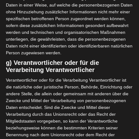
Daten in einer Weise, auf welche die personenbezogenen Daten
ohne Hinzuziehung zusätzlicher Informationen nicht mehr einer
spezifischen betroffenen Person zugeordnet werden können,
sofern diese zusätzlichen Informationen gesondert aufbewahrt
werden und technischen und organisatorischen Maßnahmen
unterliegen, die gewährleisten, dass die personenbezogenen
Daten nicht einer identifizierten oder identifizierbaren natürlichen
Person zugewiesen werden.
g) Verantwortlicher oder für die
Verarbeitung Verantwortlicher
Verantwortlicher oder für die Verarbeitung Verantwortlicher ist
die natürliche oder juristische Person, Behörde, Einrichtung oder
andere Stelle, die allein oder gemeinsam mit anderen über die
Zwecke und Mittel der Verarbeitung von personenbezogenen
Daten entscheidet. Sind die Zwecke und Mittel dieser
Verarbeitung durch das Unionsrecht oder das Recht der
Mitgliedstaaten vorgegeben, so kann der Verantwortliche
beziehungsweise können die bestimmten Kriterien seiner
Benennung nach dem Unionsrecht oder dem Recht der