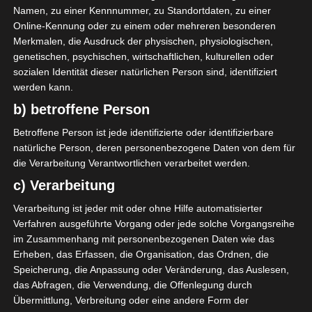
Namen, zu einer Kennnummer, zu Standortdaten, zu einer
Online-Kennung oder zu einem oder mehreren besonderen
Merkmalen, die Ausdruck der physischen, physiologischen,
genetischen, psychischen, wirtschaftlichen, kulturellen oder
sozialen Identität dieser natürlichen Person sind, identifiziert
werden kann.
b) betroffene Person
Betroffene Person ist jede identifizierte oder identifizierbare
natürliche Person, deren personenbezogene Daten von dem für
die Verarbeitung Verantwortlichen verarbeitet werden.
c) Verarbeitung
Verarbeitung ist jeder mit oder ohne Hilfe automatisierter
Verfahren ausgeführte Vorgang oder jede solche Vorgangsreihe
im Zusammenhang mit personenbezogenen Daten wie das
Erheben, das Erfassen, die Organisation, das Ordnen, die
Speicherung, die Anpassung oder Veränderung, das Auslesen,
das Abfragen, die Verwendung, die Offenlegung durch
Übermittlung, Verbreitung oder eine andere Form der