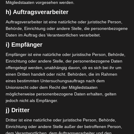
Mitgliedstaaten vorgesehen werden.
h) Auftragsverarbeiter
Auftragsverarbeiter ist eine natürliche oder juristische Person,
Behörde, Einrichtung oder andere Stelle, die personenbezogene
Daten im Auftrag des Verantwortlichen verarbeitet.
i) Empfänger
Empfänger ist eine natürliche oder juristische Person, Behörde,
Einrichtung oder andere Stelle, der personenbezogene Daten
offengelegt werden, unabhängig davon, ob es sich bei ihr um
einen Dritten handelt oder nicht. Behörden, die im Rahmen
eines bestimmten Untersuchungsauftrags nach dem
Unionsrecht oder dem Recht der Mitgliedstaaten
möglicherweise personenbezogene Daten erhalten, gelten
jedoch nicht als Empfänger.
j) Dritter
Dritter ist eine natürliche oder juristische Person, Behörde,
Einrichtung oder andere Stelle außer der betroffenen Person,
dem Verantwortlichen, dem Auftragsverarbeiter und den