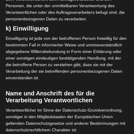
Personen, die unter der unmittelbaren Verantwortung des
Verantwortlichen oder des Auftragsverarbeiters befugt sind, die
personenbezogenen Daten zu verarbeiten.
k) Einwilligung
Einwilligung ist jede von der betroffenen Person freiwillig für den
bestimmten Fall in informierter Weise und unmissverständlich
abgegebene Willensbekundung in Form einer Erklärung oder
einer sonstigen eindeutigen bestätigenden Handlung, mit der
die betroffene Person zu verstehen gibt, dass sie mit der
Verarbeitung der sie betreffenden personenbezogenen Daten
einverstanden ist.
Name und Anschrift des für die
Verarbeitung Verantwortlichen
Verantwortlicher im Sinne der Datenschutz-Grundverordnung,
sonstiger in den Mitgliedstaaten der Europäischen Union
geltenden Datenschutzgesetze und anderer Bestimmungen mit
datenschutzrechtlichem Charakter ist: