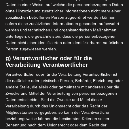
Daten in einer Weise, auf welche die personenbezogenen Daten
ohne Hinzuziehung zusätzlicher Informationen nicht mehr einer
spezifischen betroffenen Person zugeordnet werden können,
sofern diese zusätzlichen Informationen gesondert aufbewahrt
werden und technischen und organisatorischen Maßnahmen
unterliegen, die gewährleisten, dass die personenbezogenen
Daten nicht einer identifizierten oder identifizierbaren natürlichen
Person zugewiesen werden.
g) Verantwortlicher oder für die
Verarbeitung Verantwortlicher
Verantwortlicher oder für die Verarbeitung Verantwortlicher ist
die natürliche oder juristische Person, Behörde, Einrichtung oder
andere Stelle, die allein oder gemeinsam mit anderen über die
Zwecke und Mittel der Verarbeitung von personenbezogenen
Das ideale Sommergebäck an warmen
Daten entscheidet. Sind die Zwecke und Mittel dieser
Tagen, Macarons.
Verarbeitung durch das Unionsrecht oder das Recht der
Mitgliedstaaten vorgegeben, so kann der Verantwortliche
beziehungsweise können die bestimmten Kriterien seiner
Benennung nach dem Unionsrecht oder dem Recht der