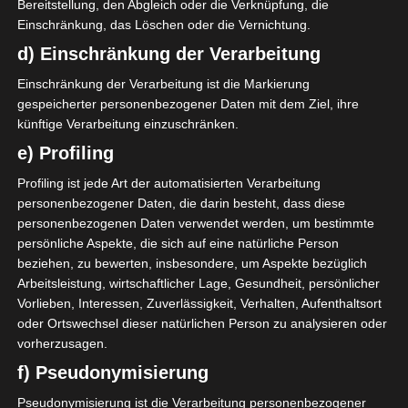
Bereitstellung, den Abgleich oder die Verknüpfung, die
zieren die Gedecke.
Einschränkung, das Löschen oder die Vernichtung.
d) Einschränkung der Verarbeitung
Einschränkung der Verarbeitung ist die Markierung
gespeicherter personenbezogener Daten mit dem Ziel, ihre
künftige Verarbeitung einzuschränken.
e) Profiling
Profiling ist jede Art der automatisierten Verarbeitung
personenbezogener Daten, die darin besteht, dass diese
personenbezogenen Daten verwendet werden, um bestimmte
persönliche Aspekte, die sich auf eine natürliche Person
beziehen, zu bewerten, insbesondere, um Aspekte bezüglich
Arbeitsleistung, wirtschaftlicher Lage, Gesundheit, persönlicher
Vorlieben, Interessen, Zuverlässigkeit, Verhalten, Aufenthaltsort
oder Ortswechsel dieser natürlichen Person zu analysieren oder
vorherzusagen.
f) Pseudonymisierung
Pseudonymisierung ist die Verarbeitung personenbezogener