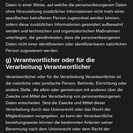
Daten in einer Weise, auf welche die personenbezogenen Daten
ohne Hinzuziehung zusätzlicher Informationen nicht mehr einer
spezifischen betroffenen Person zugeordnet werden können,
sofern diese zusätzlichen Informationen gesondert aufbewahrt
werden und technischen und organisatorischen Maßnahmen
unterliegen, die gewährleisten, dass die personenbezogenen
Daten nicht einer identifizierten oder identifizierbaren natürlichen
Person zugewiesen werden.
g) Verantwortlicher oder für die
Den Kuchen haben wir auf
Verarbeitung Verantwortlicher
der Veranda genossen.
Verantwortlicher oder für die Verarbeitung Verantwortlicher ist
die natürliche oder juristische Person, Behörde, Einrichtung oder
andere Stelle, die allein oder gemeinsam mit anderen über die
Zwecke und Mittel der Verarbeitung von personenbezogenen
Daten entscheidet. Sind die Zwecke und Mittel dieser
Verarbeitung durch das Unionsrecht oder das Recht der
Mitgliedstaaten vorgegeben, so kann der Verantwortliche
beziehungsweise können die bestimmten Kriterien seiner
Benennung nach dem Unionsrecht oder dem Recht der