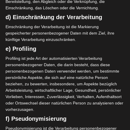
Bereitstellung, den Abgleich oder die Verknüpfung, die
Einschränkung, das Löschen oder die Vernichtung.
d) Einschränkung der Verarbeitung
Einschränkung der Verarbeitung ist die Markierung
gespeicherter personenbezogener Daten mit dem Ziel, ihre
künftige Verarbeitung einzuschränken.
e) Profiling
Profiling ist jede Art der automatisierten Verarbeitung
personenbezogener Daten, die darin besteht, dass diese
personenbezogenen Daten verwendet werden, um bestimmte
persönliche Aspekte, die sich auf eine natürliche Person
beziehen, zu bewerten, insbesondere, um Aspekte bezüglich
Arbeitsleistung, wirtschaftlicher Lage, Gesundheit, persönlicher
Vorlieben, Interessen, Zuverlässigkeit, Verhalten, Aufenthaltsort
oder Ortswechsel dieser natürlichen Person zu analysieren oder
vorherzusagen.
f) Pseudonymisierung
Pseudonymisierung ist die Verarbeitung personenbezogener