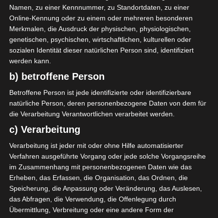
Namen, zu einer Kennnummer, zu Standortdaten, zu einer
Online-Kennung oder zu einem oder mehreren besonderen
Merkmalen, die Ausdruck der physischen, physiologischen,
genetischen, psychischen, wirtschaftlichen, kulturellen oder
sozialen Identität dieser natürlichen Person sind, identifiziert
werden kann.
b) betroffene Person
Betroffene Person ist jede identifizierte oder identifizierbare
natürliche Person, deren personenbezogene Daten von dem für
die Verarbeitung Verantwortlichen verarbeitet werden.
c) Verarbeitung
Verarbeitung ist jeder mit oder ohne Hilfe automatisierter
Verfahren ausgeführte Vorgang oder jede solche Vorgangsreihe
im Zusammenhang mit personenbezogenen Daten wie das
Erheben, das Erfassen, die Organisation, das Ordnen, die
Speicherung, die Anpassung oder Veränderung, das Auslesen,
das Abfragen, die Verwendung, die Offenlegung durch
Übermittlung, Verbreitung oder eine andere Form der