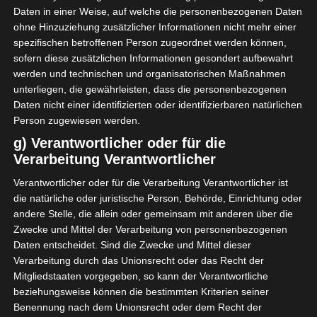
in der brauen Vase
Daten in einer Weise, auf welche die personenbezogenen Daten
besonders gut zur Geltung.
ohne Hinzuziehung zusätzlicher Informationen nicht mehr einer
spezifischen betroffenen Person zugeordnet werden können,
sofern diese zusätzlichen Informationen gesondert aufbewahrt
werden und technischen und organisatorischen Maßnahmen
unterliegen, die gewährleisten, dass die personenbezogenen
Daten nicht einer identifizierten oder identifizierbaren natürlichen
Person zugewiesen werden.
g) Verantwortlicher oder für die
Verarbeitung Verantwortlicher
Verantwortlicher oder für die Verarbeitung Verantwortlicher ist
die natürliche oder juristische Person, Behörde, Einrichtung oder
andere Stelle, die allein oder gemeinsam mit anderen über die
Zwecke und Mittel der Verarbeitung von personenbezogenen
Daten entscheidet. Sind die Zwecke und Mittel dieser
Verarbeitung durch das Unionsrecht oder das Recht der
Mitgliedstaaten vorgegeben, so kann der Verantwortliche
beziehungsweise können die bestimmten Kriterien seiner
Benennung nach dem Unionsrecht oder dem Recht der