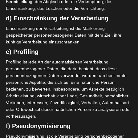
Bereitstellung, den Abgleich oder die Verknüpfung, die
Einschränkung, das Löschen oder die Vernichtung.
d) Einschränkung der Verarbeitung
Einschränkung der Verarbeitung ist die Markierung
gespeicherter personenbezogener Daten mit dem Ziel, ihre
künftige Verarbeitung einzuschränken.
e) Profiling
Profiling ist jede Art der automatisierten Verarbeitung
personenbezogener Daten, die darin besteht, dass diese
personenbezogenen Daten verwendet werden, um bestimmte
persönliche Aspekte, die sich auf eine natürliche Person
beziehen, zu bewerten, insbesondere, um Aspekte bezüglich
Arbeitsleistung, wirtschaftlicher Lage, Gesundheit, persönlicher
Vorlieben, Interessen, Zuverlässigkeit, Verhalten, Aufenthaltsort
oder Ortswechsel dieser natürlichen Person zu analysieren oder
vorherzusagen.
f) Pseudonymisierung
Pseudonymisierung ist die Verarbeitung personenbezogener