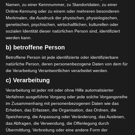
und aufzuräumen.
Namen, zu einer Kennnummer, zu Standortdaten, zu einer
Online-Kennung oder zu einem oder mehreren besonderen
Merkmalen, die Ausdruck der physischen, physiologischen,
genetischen, psychischen, wirtschaftlichen, kulturellen oder
sozialen Identität dieser natürlichen Person sind, identifiziert
werden kann.
b) betroffene Person
Betroffene Person ist jede identifizierte oder identifizierbare
natürliche Person, deren personenbezogene Daten von dem für
die Verarbeitung Verantwortlichen verarbeitet werden.
c) Verarbeitung
Im Garten warten auch
Verarbeitung ist jeder mit oder ohne Hilfe automatisierter
noch ein paarAufgaben auf
Verfahren ausgeführte Vorgang oder jede solche Vorgangsreihe
mich.
im Zusammenhang mit personenbezogenen Daten wie das
Erheben, das Erfassen, die Organisation, das Ordnen, die
Speicherung, die Anpassung oder Veränderung, das Auslesen,
das Abfragen, die Verwendung, die Offenlegung durch
Übermittlung, Verbreitung oder eine andere Form der