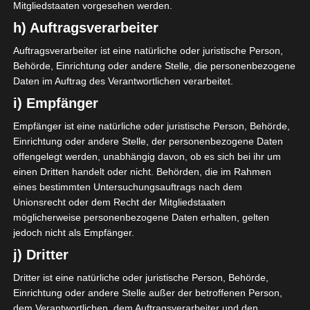
Mitgliedstaaten vorgesehen werden.
h) Auftragsverarbeiter
Auftragsverarbeiter ist eine natürliche oder juristische Person,
Behörde, Einrichtung oder andere Stelle, die personenbezogene
Daten im Auftrag des Verantwortlichen verarbeitet.
i) Empfänger
Empfänger ist eine natürliche oder juristische Person, Behörde,
Einrichtung oder andere Stelle, der personenbezogene Daten
offengelegt werden, unabhängig davon, ob es sich bei ihr um
einen Dritten handelt oder nicht. Behörden, die im Rahmen
eines bestimmten Untersuchungsauftrags nach dem
Unionsrecht oder dem Recht der Mitgliedstaaten
möglicherweise personenbezogene Daten erhalten, gelten
jedoch nicht als Empfänger.
j) Dritter
Dritter ist eine natürliche oder juristische Person, Behörde,
Einrichtung oder andere Stelle außer der betroffenen Person,
dem Verantwortlichen, dem Auftragsverarbeiter und den