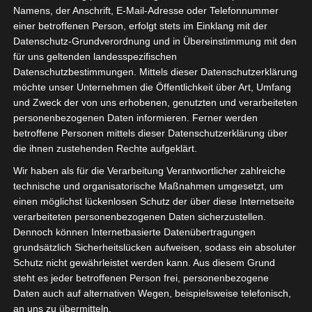
Namens, der Anschrift, E-Mail-Adresse oder Telefonnummer
einer betroffenen Person, erfolgt stets im Einklang mit der
Datenschutz-Grundverordnung und in Übereinstimmung mit den
für uns geltenden landesspezifischen
Datenschutzbestimmungen. Mittels dieser Datenschutzerklärung
möchte unser Unternehmen die Öffentlichkeit über Art, Umfang
und Zweck der von uns erhobenen, genutzten und verarbeiteten
personenbezogenen Daten informieren. Ferner werden
betroffene Personen mittels dieser Datenschutzerklärung über
die ihnen zustehenden Rechte aufgeklärt.
Wir haben als für die Verarbeitung Verantwortlicher zahlreiche
technische und organisatorische Maßnahmen umgesetzt, um
einen möglichst lückenlosen Schutz der über diese Internetseite
verarbeiteten personenbezogenen Daten sicherzustellen.
Dennoch können Internetbasierte Datenübertragungen
grundsätzlich Sicherheitslücken aufweisen, sodass ein absoluter
Schutz nicht gewährleistet werden kann. Aus diesem Grund
steht es jeder betroffenen Person frei, personenbezogene
Daten auch auf alternativen Wegen, beispielsweise telefonisch,
an uns zu übermitteln.