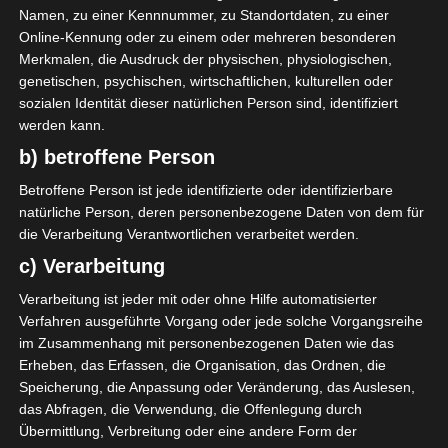
Motive auf Kerzen in altrose zu
Namen, zu einer Kennnummer, zu Standortdaten, zu einer
kleben.
Online-Kennung oder zu einem oder mehreren besonderen
Merkmalen, die Ausdruck der physischen, physiologischen,
genetischen, psychischen, wirtschaftlichen, kulturellen oder
sozialen Identität dieser natürlichen Person sind, identifiziert
werden kann.
b) betroffene Person
Betroffene Person ist jede identifizierte oder identifizierbare
natürliche Person, deren personenbezogene Daten von dem für
die Verarbeitung Verantwortlichen verarbeitet werden.
c) Verarbeitung
Verarbeitung ist jeder mit oder ohne Hilfe automatisierter
Verfahren ausgeführte Vorgang oder jede solche Vorgangsreihe
im Zusammenhang mit personenbezogenen Daten wie das
Erheben, das Erfassen, die Organisation, das Ordnen, die
Speicherung, die Anpassung oder Veränderung, das Auslesen,
das Abfragen, die Verwendung, die Offenlegung durch
Übermittlung, Verbreitung oder eine andere Form der