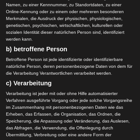
Namen, zu einer Kennnummer, zu Standortdaten, zu einer
Online-Kennung oder zu einem oder mehreren besonderen
Merkmalen, die Ausdruck der physischen, physiologischen,
genetischen, psychischen, wirtschaftlichen, kulturellen oder
sozialen Identität dieser natürlichen Person sind, identifiziert
Hier seht hier die alten Bilder,
werden kann.
die vorher an unserer Wand
b) betroffene Person
hingen.
Betroffene Person ist jede identifizierte oder identifizierbare
Vorher:
natürliche Person, deren personenbezogene Daten von dem für
die Verarbeitung Verantwortlichen verarbeitet werden.
c) Verarbeitung
Verarbeitung ist jeder mit oder ohne Hilfe automatisierter
Verfahren ausgeführte Vorgang oder jede solche Vorgangsreihe
im Zusammenhang mit personenbezogenen Daten wie das
Erheben, das Erfassen, die Organisation, das Ordnen, die
Speicherung, die Anpassung oder Veränderung, das Auslesen,
das Abfragen, die Verwendung, die Offenlegung durch
Übermittlung, Verbreitung oder eine andere Form der