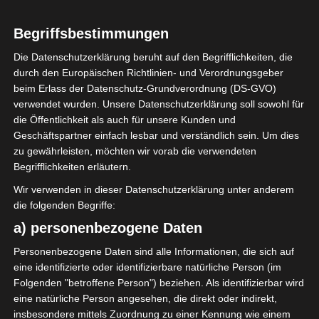
eingezogen, die ich euch gerne
zeigen möchte.
Begriffsbestimmungen
Die Datenschutzerklärung beruht auf den Begrifflichkeiten, die
durch den Europäischen Richtlinien- und Verordnungsgeber
beim Erlass der Datenschutz-Grundverordnung (DS-GVO)
verwendet wurden. Unsere Datenschutzerklärung soll sowohl für
die Öffentlichkeit als auch für unsere Kunden und
Geschäftspartner einfach lesbar und verständlich sein. Um dies
zu gewährleisten, möchten wir vorab die verwendeten
Begrifflichkeiten erläutern.
Wir verwenden in dieser Datenschutzerklärung unter anderem
die folgenden Begriffe:
a) personenbezogene Daten
Personenbezogene Daten sind alle Informationen, die sich auf
eine identifizierte oder identifizierbare natürliche Person (im
Folgenden "betroffene Person") beziehen. Als identifizierbar wird
eine natürliche Person angesehen, die direkt oder indirekt,
insbesondere mittels Zuordnung zu einer Kennung wie einem