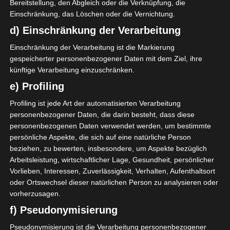
Bereitstellung, den Abgleich oder die Verknüpfung, die
Einschränkung, das Löschen oder die Vernichtung.
d) Einschränkung der Verarbeitung
Einschränkung der Verarbeitung ist die Markierung
gespeicherter personenbezogener Daten mit dem Ziel, ihre
künftige Verarbeitung einzuschränken.
e) Profiling
Profiling ist jede Art der automatisierten Verarbeitung
personenbezogener Daten, die darin besteht, dass diese
personenbezogenen Daten verwendet werden, um bestimmte
persönliche Aspekte, die sich auf eine natürliche Person
beziehen, zu bewerten, insbesondere, um Aspekte bezüglich
Arbeitsleistung, wirtschaftlicher Lage, Gesundheit, persönlicher
Vorlieben, Interessen, Zuverlässigkeit, Verhalten, Aufenthaltsort
oder Ortswechsel dieser natürlichen Person zu analysieren oder
vorherzusagen.
f) Pseudonymisierung
Pseudonymisierung ist die Verarbeitung personenbezogener