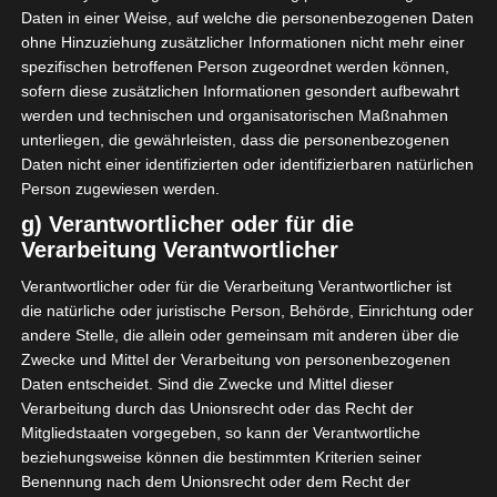
Daten in einer Weise, auf welche die personenbezogenen Daten
ohne Hinzuziehung zusätzlicher Informationen nicht mehr einer
spezifischen betroffenen Person zugeordnet werden können,
sofern diese zusätzlichen Informationen gesondert aufbewahrt
werden und technischen und organisatorischen Maßnahmen
unterliegen, die gewährleisten, dass die personenbezogenen
Daten nicht einer identifizierten oder identifizierbaren natürlichen
Person zugewiesen werden.
g) Verantwortlicher oder für die
Verarbeitung Verantwortlicher
Verantwortlicher oder für die Verarbeitung Verantwortlicher ist
die natürliche oder juristische Person, Behörde, Einrichtung oder
andere Stelle, die allein oder gemeinsam mit anderen über die
Zwecke und Mittel der Verarbeitung von personenbezogenen
Daten entscheidet. Sind die Zwecke und Mittel dieser
Verarbeitung durch das Unionsrecht oder das Recht der
Mitgliedstaaten vorgegeben, so kann der Verantwortliche
beziehungsweise können die bestimmten Kriterien seiner
Benennung nach dem Unionsrecht oder dem Recht der