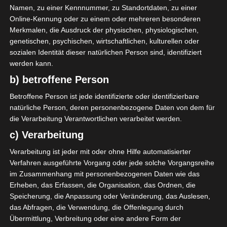
Namen, zu einer Kennnummer, zu Standortdaten, zu einer
Online-Kennung oder zu einem oder mehreren besonderen
Merkmalen, die Ausdruck der physischen, physiologischen,
genetischen, psychischen, wirtschaftlichen, kulturellen oder
sozialen Identität dieser natürlichen Person sind, identifiziert
werden kann.
b) betroffene Person
Betroffene Person ist jede identifizierte oder identifizierbare
natürliche Person, deren personenbezogene Daten von dem für
die Verarbeitung Verantwortlichen verarbeitet werden.
c) Verarbeitung
Verarbeitung ist jeder mit oder ohne Hilfe automatisierter
Verfahren ausgeführte Vorgang oder jede solche Vorgangsreihe
im Zusammenhang mit personenbezogenen Daten wie das
Erheben, das Erfassen, die Organisation, das Ordnen, die
Speicherung, die Anpassung oder Veränderung, das Auslesen,
das Abfragen, die Verwendung, die Offenlegung durch
Übermittlung, Verbreitung oder eine andere Form der