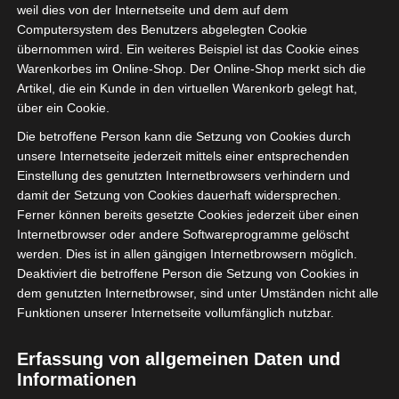
weil dies von der Internetseite und dem auf dem
Computersystem des Benutzers abgelegten Cookie
übernommen wird. Ein weiteres Beispiel ist das Cookie eines
Warenkorbes im Online-Shop. Der Online-Shop merkt sich die
Artikel, die ein Kunde in den virtuellen Warenkorb gelegt hat,
über ein Cookie.
Die betroffene Person kann die Setzung von Cookies durch
unsere Internetseite jederzeit mittels einer entsprechenden
Einstellung des genutzten Internetbrowsers verhindern und
damit der Setzung von Cookies dauerhaft widersprechen.
Ferner können bereits gesetzte Cookies jederzeit über einen
Internetbrowser oder andere Softwareprogramme gelöscht
werden. Dies ist in allen gängigen Internetbrowsern möglich.
Deaktiviert die betroffene Person die Setzung von Cookies in
dem genutzten Internetbrowser, sind unter Umständen nicht alle
Funktionen unserer Internetseite vollumfänglich nutzbar.
Love it
Erfassung von allgemeinen Daten und
Informationen