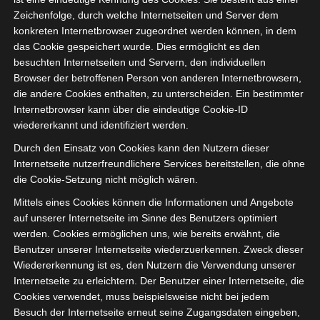
Zeichenfolge, durch welche Internetseiten und Server dem
konkreten Internetbrowser zugeordnet werden können, in dem
das Cookie gespeichert wurde. Dies ermöglicht es den
besuchten Internetseiten und Servern, den individuellen
Browser der betroffenen Person von anderen Internetbrowsern,
die andere Cookies enthalten, zu unterscheiden. Ein bestimmter
Internetbrowser kann über die eindeutige Cookie-ID
wiedererkannt und identifiziert werden.
Durch den Einsatz von Cookies kann den Nutzern dieser
Internetseite nutzerfreundlichere Services bereitstellen, die ohne
die Cookie-Setzung nicht möglich wären.
Mittels eines Cookies können die Informationen und Angebote
Rattan-Elemente sorgen für
auf unserer Internetseite im Sinne des Benutzers optimiert
Gemütlichkeit.
werden. Cookies ermöglichen uns, wie bereits erwähnt, die
Benutzer unserer Internetseite wiederzuerkennen. Zweck dieser
Wiedererkennung ist es, den Nutzern die Verwendung unserer
Internetseite zu erleichtern. Der Benutzer einer Internetseite, die
Cookies verwendet, muss beispielsweise nicht bei jedem
Besuch der Internetseite erneut seine Zugangsdaten eingeben,