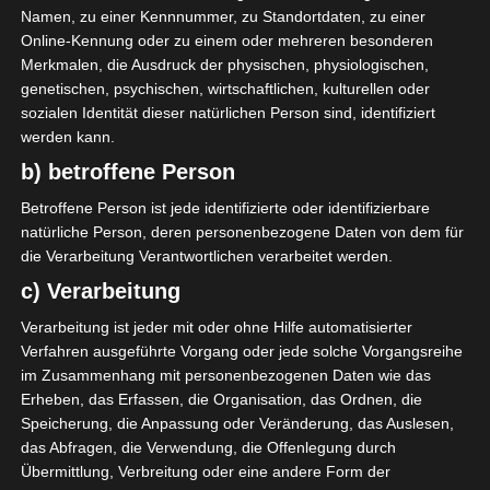
Namen, zu einer Kennnummer, zu Standortdaten, zu einer
Online-Kennung oder zu einem oder mehreren besonderen
Merkmalen, die Ausdruck der physischen, physiologischen,
genetischen, psychischen, wirtschaftlichen, kulturellen oder
sozialen Identität dieser natürlichen Person sind, identifiziert
werden kann.
b) betroffene Person
Betroffene Person ist jede identifizierte oder identifizierbare
natürliche Person, deren personenbezogene Daten von dem für
die Verarbeitung Verantwortlichen verarbeitet werden.
c) Verarbeitung
Verarbeitung ist jeder mit oder ohne Hilfe automatisierter
Verfahren ausgeführte Vorgang oder jede solche Vorgangsreihe
im Zusammenhang mit personenbezogenen Daten wie das
Zutaten Zimtschnecken in
Erheben, das Erfassen, die Organisation, das Ordnen, die
Blütenform:
Speicherung, die Anpassung oder Veränderung, das Auslesen,
das Abfragen, die Verwendung, die Offenlegung durch
Hefeteig:
Übermittlung, Verbreitung oder eine andere Form der