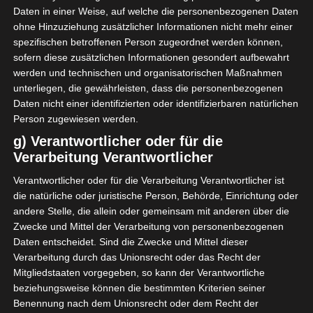
Bestreichen
Daten in einer Weise, auf welche die personenbezogenen Daten
ohne Hinzuziehung zusätzlicher Informationen nicht mehr einer
1 Ei, zwei Esslöffel Milch
spezifischen betroffenen Person zugeordnet werden können,
Hagelzucker zum Garnieren
sofern diese zusätzlichen Informationen gesondert aufbewahrt
werden und technischen und organisatorischen Maßnahmen
unterliegen, die gewährleisten, dass die personenbezogenen
Daten nicht einer identifizierten oder identifizierbaren natürlichen
Person zugewiesen werden.
g) Verantwortlicher oder für die
Verarbeitung Verantwortlicher
Verantwortlicher oder für die Verarbeitung Verantwortlicher ist
die natürliche oder juristische Person, Behörde, Einrichtung oder
andere Stelle, die allein oder gemeinsam mit anderen über die
Zwecke und Mittel der Verarbeitung von personenbezogenen
Daten entscheidet. Sind die Zwecke und Mittel dieser
Verarbeitung durch das Unionsrecht oder das Recht der
Mitgliedstaaten vorgegeben, so kann der Verantwortliche
beziehungsweise können die bestimmten Kriterien seiner
Benennung nach dem Unionsrecht oder dem Recht der