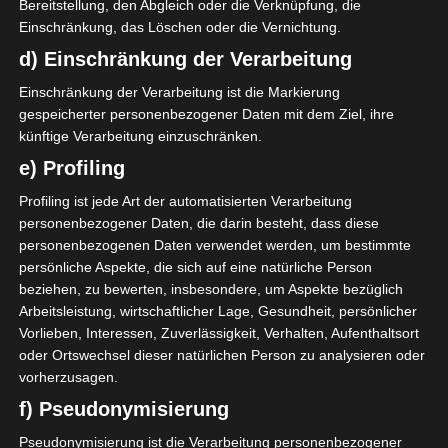
Bereitstellung, den Abgleich oder die Verknüpfung, die
Einschränkung, das Löschen oder die Vernichtung.
d) Einschränkung der Verarbeitung
Einschränkung der Verarbeitung ist die Markierung
gespeicherter personenbezogener Daten mit dem Ziel, ihre
künftige Verarbeitung einzuschränken.
e) Profiling
Profiling ist jede Art der automatisierten Verarbeitung
personenbezogener Daten, die darin besteht, dass diese
personenbezogenen Daten verwendet werden, um bestimmte
persönliche Aspekte, die sich auf eine natürliche Person
beziehen, zu bewerten, insbesondere, um Aspekte bezüglich
Arbeitsleistung, wirtschaftlicher Lage, Gesundheit, persönlicher
Vorlieben, Interessen, Zuverlässigkeit, Verhalten, Aufenthaltsort
oder Ortswechsel dieser natürlichen Person zu analysieren oder
vorherzusagen.
f) Pseudonymisierung
Pseudonymisierung ist die Verarbeitung personenbezogener