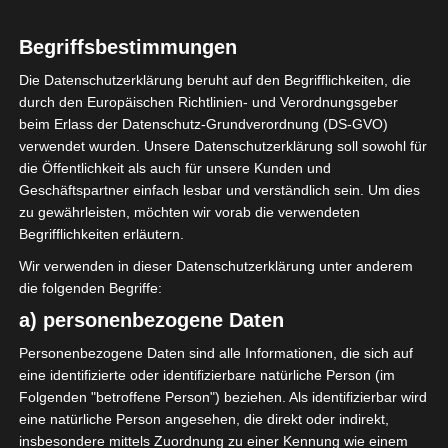
Begriffsbestimmungen
Die Datenschutzerklärung beruht auf den Begrifflichkeiten, die
durch den Europäischen Richtlinien- und Verordnungsgeber
beim Erlass der Datenschutz-Grundverordnung (DS-GVO)
verwendet wurden. Unsere Datenschutzerklärung soll sowohl für
die Öffentlichkeit als auch für unsere Kunden und
Geschäftspartner einfach lesbar und verständlich sein. Um dies
zu gewährleisten, möchten wir vorab die verwendeten
Begrifflichkeiten erläutern.
Wir verwenden in dieser Datenschutzerklärung unter anderem
die folgenden Begriffe:
a) personenbezogene Daten
Personenbezogene Daten sind alle Informationen, die sich auf
eine identifizierte oder identifizierbare natürliche Person (im
Folgenden "betroffene Person") beziehen. Als identifizierbar wird
eine natürliche Person angesehen, die direkt oder indirekt,
insbesondere mittels Zuordnung zu einer Kennung wie einem