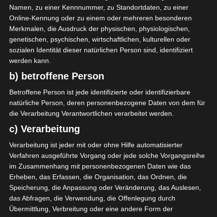
Namen, zu einer Kennnummer, zu Standortdaten, zu einer
Online-Kennung oder zu einem oder mehreren besonderen
Merkmalen, die Ausdruck der physischen, physiologischen,
genetischen, psychischen, wirtschaftlichen, kulturellen oder
sozialen Identität dieser natürlichen Person sind, identifiziert
werden kann.
b) betroffene Person
Betroffene Person ist jede identifizierte oder identifizierbare
natürliche Person, deren personenbezogene Daten von dem für
die Verarbeitung Verantwortlichen verarbeitet werden.
c) Verarbeitung
Verarbeitung ist jeder mit oder ohne Hilfe automatisierter
Verfahren ausgeführte Vorgang oder jede solche Vorgangsreihe
im Zusammenhang mit personenbezogenen Daten wie das
Erheben, das Erfassen, die Organisation, das Ordnen, die
Speicherung, die Anpassung oder Veränderung, das Auslesen,
das Abfragen, die Verwendung, die Offenlegung durch
Übermittlung, Verbreitung oder eine andere Form der