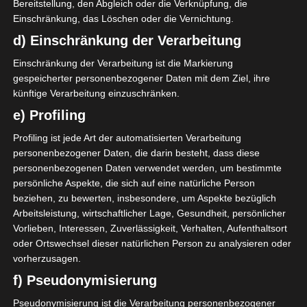
Bereitstellung, den Abgleich oder die Verknüpfung, die
Einschränkung, das Löschen oder die Vernichtung.
d) Einschränkung der Verarbeitung
Einschränkung der Verarbeitung ist die Markierung
gespeicherter personenbezogener Daten mit dem Ziel, ihre
künftige Verarbeitung einzuschränken.
e) Profiling
Profiling ist jede Art der automatisierten Verarbeitung
personenbezogener Daten, die darin besteht, dass diese
personenbezogenen Daten verwendet werden, um bestimmte
persönliche Aspekte, die sich auf eine natürliche Person
beziehen, zu bewerten, insbesondere, um Aspekte bezüglich
Arbeitsleistung, wirtschaftlicher Lage, Gesundheit, persönlicher
Vorlieben, Interessen, Zuverlässigkeit, Verhalten, Aufenthaltsort
oder Ortswechsel dieser natürlichen Person zu analysieren oder
vorherzusagen.
f) Pseudonymisierung
Pseudonymisierung ist die Verarbeitung personenbezogener