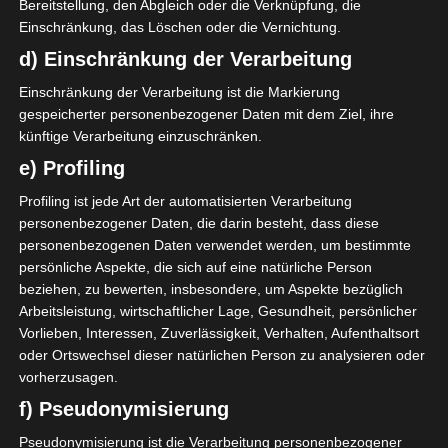
Bereitstellung, den Abgleich oder die Verknüpfung, die
Einschränkung, das Löschen oder die Vernichtung.
d) Einschränkung der Verarbeitung
Einschränkung der Verarbeitung ist die Markierung
gespeicherter personenbezogener Daten mit dem Ziel, ihre
künftige Verarbeitung einzuschränken.
e) Profiling
EIN JAHR IM SCHWEDENHAUS
Profiling ist jede Art der automatisierten Verarbeitung
personenbezogener Daten, die darin besteht, dass diese
personenbezogenen Daten verwendet werden, um bestimmte
persönliche Aspekte, die sich auf eine natürliche Person
beziehen, zu bewerten, insbesondere, um Aspekte bezüglich
Arbeitsleistung, wirtschaftlicher Lage, Gesundheit, persönlicher
Vorlieben, Interessen, Zuverlässigkeit, Verhalten, Aufenthaltsort
oder Ortswechsel dieser natürlichen Person zu analysieren oder
vorherzusagen.
f) Pseudonymisierung
Pseudonymisierung ist die Verarbeitung personenbezogener