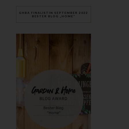
n
ze
GHBA FINALISTIN SEPTEMBER 2022
BESTER BLOG „HOME“