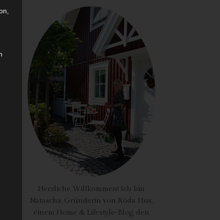
on,
n
Herzliche Willkommen! Ich bin
Natascha, Gründerin von Röda Hus,
einem Home & Lifestyle-Blog, den