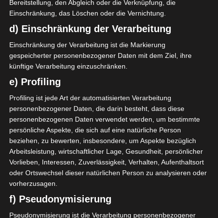
Bereitstellung, den Abgleich oder die Verknüpfung, die
Einschränkung, das Löschen oder die Vernichtung.
d) Einschränkung der Verarbeitung
Einschränkung der Verarbeitung ist die Markierung
gespeicherter personenbezogener Daten mit dem Ziel, ihre
künftige Verarbeitung einzuschränken.
e) Profiling
EIN JAHR IM SCHWEDENHAUS
Profiling ist jede Art der automatisierten Verarbeitung
personenbezogener Daten, die darin besteht, dass diese
personenbezogenen Daten verwendet werden, um bestimmte
persönliche Aspekte, die sich auf eine natürliche Person
beziehen, zu bewerten, insbesondere, um Aspekte bezüglich
Arbeitsleistung, wirtschaftlicher Lage, Gesundheit, persönlicher
Vorlieben, Interessen, Zuverlässigkeit, Verhalten, Aufenthaltsort
oder Ortswechsel dieser natürlichen Person zu analysieren oder
vorherzusagen.
f) Pseudonymisierung
Pseudonymisierung ist die Verarbeitung personenbezogener