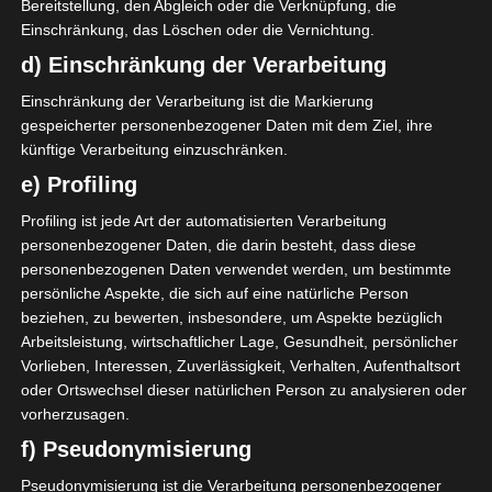
Bereitstellung, den Abgleich oder die Verknüpfung, die
Einschränkung, das Löschen oder die Vernichtung.
d) Einschränkung der Verarbeitung
Einschränkung der Verarbeitung ist die Markierung
gespeicherter personenbezogener Daten mit dem Ziel, ihre
künftige Verarbeitung einzuschränken.
e) Profiling
EIN JAHR IM SCHWEDENHAUS
Profiling ist jede Art der automatisierten Verarbeitung
personenbezogener Daten, die darin besteht, dass diese
personenbezogenen Daten verwendet werden, um bestimmte
persönliche Aspekte, die sich auf eine natürliche Person
beziehen, zu bewerten, insbesondere, um Aspekte bezüglich
Arbeitsleistung, wirtschaftlicher Lage, Gesundheit, persönlicher
Vorlieben, Interessen, Zuverlässigkeit, Verhalten, Aufenthaltsort
oder Ortswechsel dieser natürlichen Person zu analysieren oder
vorherzusagen.
f) Pseudonymisierung
Pseudonymisierung ist die Verarbeitung personenbezogener