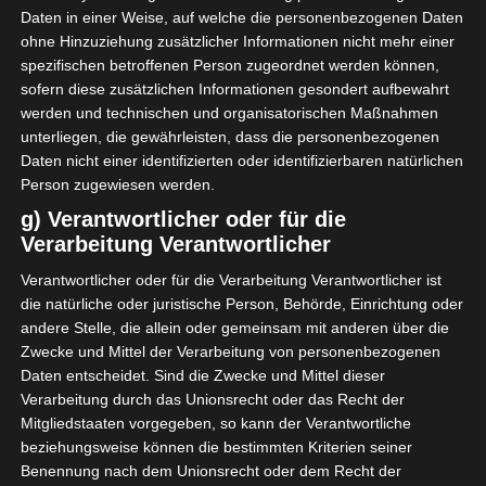
Daten in einer Weise, auf welche die personenbezogenen Daten
ohne Hinzuziehung zusätzlicher Informationen nicht mehr einer
spezifischen betroffenen Person zugeordnet werden können,
sofern diese zusätzlichen Informationen gesondert aufbewahrt
werden und technischen und organisatorischen Maßnahmen
unterliegen, die gewährleisten, dass die personenbezogenen
Daten nicht einer identifizierten oder identifizierbaren natürlichen
Person zugewiesen werden.
x
g) Verantwortlicher oder für die
Verarbeitung Verantwortlicher
Verantwortlicher oder für die Verarbeitung Verantwortlicher ist
die natürliche oder juristische Person, Behörde, Einrichtung oder
andere Stelle, die allein oder gemeinsam mit anderen über die
Zwecke und Mittel der Verarbeitung von personenbezogenen
Daten entscheidet. Sind die Zwecke und Mittel dieser
Verarbeitung durch das Unionsrecht oder das Recht der
Mitgliedstaaten vorgegeben, so kann der Verantwortliche
beziehungsweise können die bestimmten Kriterien seiner
Benennung nach dem Unionsrecht oder dem Recht der