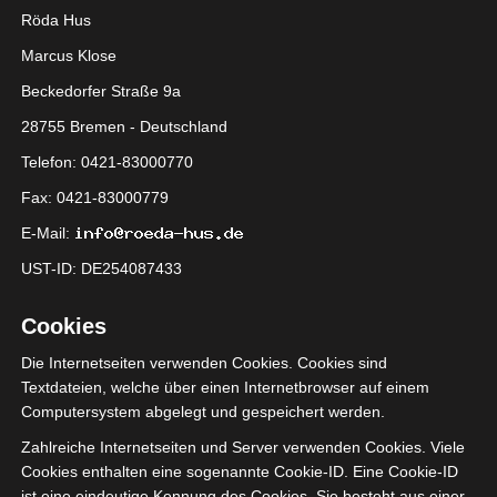
Röda Hus
Marcus Klose
Beckedorfer Straße 9a
28755 Bremen - Deutschland
Telefon: 0421-83000770
Fax: 0421-83000779
E-Mail:
UST-ID: DE254087433
Cookies
Die Internetseiten verwenden Cookies. Cookies sind
Textdateien, welche über einen Internetbrowser auf einem
Computersystem abgelegt und gespeichert werden.
x
Zahlreiche Internetseiten und Server verwenden Cookies. Viele
Cookies enthalten eine sogenannte Cookie-ID. Eine Cookie-ID
ist eine eindeutige Kennung des Cookies. Sie besteht aus einer