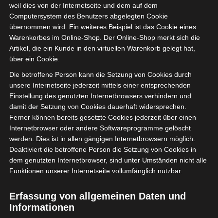
weil dies von der Internetseite und dem auf dem
x
Computersystem des Benutzers abgelegten Cookie
übernommen wird. Ein weiteres Beispiel ist das Cookie eines
Warenkorbes im Online-Shop. Der Online-Shop merkt sich die
Artikel, die ein Kunde in den virtuellen Warenkorb gelegt hat,
über ein Cookie.
Die betroffene Person kann die Setzung von Cookies durch
unsere Internetseite jederzeit mittels einer entsprechenden
Einstellung des genutzten Internetbrowsers verhindern und
damit der Setzung von Cookies dauerhaft widersprechen.
Ferner können bereits gesetzte Cookies jederzeit über einen
Internetbrowser oder andere Softwareprogramme gelöscht
werden. Dies ist in allen gängigen Internetbrowsern möglich.
Deaktiviert die betroffene Person die Setzung von Cookies in
dem genutzten Internetbrowser, sind unter Umständen nicht alle
Funktionen unserer Internetseite vollumfänglich nutzbar.
Erfassung von allgemeinen Daten und
Informationen