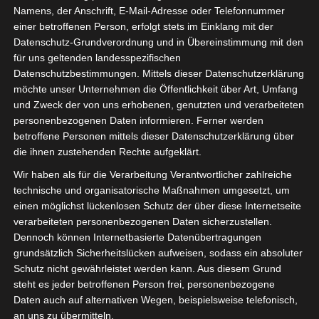
Namens, der Anschrift, E-Mail-Adresse oder Telefonnummer
einer betroffenen Person, erfolgt stets im Einklang mit der
Datenschutz-Grundverordnung und in Übereinstimmung mit den
für uns geltenden landesspezifischen
Datenschutzbestimmungen. Mittels dieser Datenschutzerklärung
möchte unser Unternehmen die Öffentlichkeit über Art, Umfang
und Zweck der von uns erhobenen, genutzten und verarbeiteten
personenbezogenen Daten informieren. Ferner werden
betroffene Personen mittels dieser Datenschutzerklärung über
die ihnen zustehenden Rechte aufgeklärt.
Wir haben als für die Verarbeitung Verantwortlicher zahlreiche
technische und organisatorische Maßnahmen umgesetzt, um
einen möglichst lückenlosen Schutz der über diese Internetseite
verarbeiteten personenbezogenen Daten sicherzustellen.
Dennoch können Internetbasierte Datenübertragungen
grundsätzlich Sicherheitslücken aufweisen, sodass ein absoluter
Schutz nicht gewährleistet werden kann. Aus diesem Grund
steht es jeder betroffenen Person frei, personenbezogene
Adventstafel
Daten auch auf alternativen Wegen, beispielsweise telefonisch,
an uns zu übermitteln.