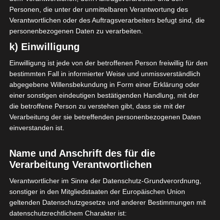
Personen, die unter der unmittelbaren Verantwortung des
Verantwortlichen oder des Auftragsverarbeiters befugt sind, die
personenbezogenen Daten zu verarbeiten.
k) Einwilligung
Einwilligung ist jede von der betroffenen Person freiwillig für den
bestimmten Fall in informierter Weise und unmissverständlich
abgegebene Willensbekundung in Form einer Erklärung oder
einer sonstigen eindeutigen bestätigenden Handlung, mit der
die betroffene Person zu verstehen gibt, dass sie mit der
Verarbeitung der sie betreffenden personenbezogenen Daten
einverstanden ist.
Name und Anschrift des für die
x
Verarbeitung Verantwortlichen
Verantwortlicher im Sinne der Datenschutz-Grundverordnung,
sonstiger in den Mitgliedstaaten der Europäischen Union
geltenden Datenschutzgesetze und anderer Bestimmungen mit
datenschutzrechtlichem Charakter ist: