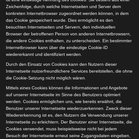
Zeichenfolge, durch welche Internetseiten und Server dem
konkreten Internetbrowser zugeordnet werden können, in dem
das Cookie gespeichert wurde. Dies ermöglicht es den
besuchten Internetseiten und Servern, den individuellen
Browser der betroffenen Person von anderen Internetbrowsern,
die andere Cookies enthalten, zu unterscheiden. Ein bestimmter
Internetbrowser kann über die eindeutige Cookie-ID
wiedererkannt und identifiziert werden.
Durch den Einsatz von Cookies kann den Nutzern dieser
Internetseite nutzerfreundlichere Services bereitstellen, die ohne
die Cookie-Setzung nicht möglich wären.
Mittels eines Cookies können die Informationen und Angebote
auf unserer Internetseite im Sinne des Benutzers optimiert
werden. Cookies ermöglichen uns, wie bereits erwähnt, die
Benutzer unserer Internetseite wiederzuerkennen. Zweck dieser
Wiedererkennung ist es, den Nutzern die Verwendung unserer
Internetseite zu erleichtern. Der Benutzer einer Internetseite, die
Cookies verwendet, muss beispielsweise nicht bei jedem
Besuch der Internetseite erneut seine Zugangsdaten eingeben,