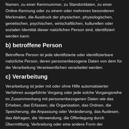
Namen, zu einer Kennnummer, zu Standortdaten, zu einer
Online-Kennung oder zu einem oder mehreren besonderen
x
Merkmalen, die Ausdruck der physischen, physiologischen,
genetischen, psychischen, wirtschaftlichen, kulturellen oder
sozialen Identität dieser natürlichen Person sind, identifiziert
werden kann.
b) betroffene Person
Betroffene Person ist jede identifizierte oder identifizierbare
natürliche Person, deren personenbezogene Daten von dem für
die Verarbeitung Verantwortlichen verarbeitet werden.
c) Verarbeitung
Verarbeitung ist jeder mit oder ohne Hilfe automatisierter
Verfahren ausgeführte Vorgang oder jede solche Vorgangsreihe
im Zusammenhang mit personenbezogenen Daten wie das
Erheben, das Erfassen, die Organisation, das Ordnen, die
Speicherung, die Anpassung oder Veränderung, das Auslesen,
das Abfragen, die Verwendung, die Offenlegung durch
Übermittlung, Verbreitung oder eine andere Form der