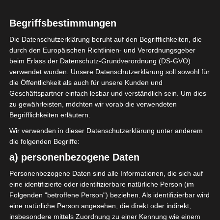
Begriffsbestimmungen
Die Datenschutzerklärung beruht auf den Begrifflichkeiten, die
durch den Europäischen Richtlinien- und Verordnungsgeber
beim Erlass der Datenschutz-Grundverordnung (DS-GVO)
verwendet wurden. Unsere Datenschutzerklärung soll sowohl für
die Öffentlichkeit als auch für unsere Kunden und
Geschäftspartner einfach lesbar und verständlich sein. Um dies
zu gewährleisten, möchten wir vorab die verwendeten
Begrifflichkeiten erläutern.
Wir verwenden in dieser Datenschutzerklärung unter anderem
die folgenden Begriffe:
a) personenbezogene Daten
Personenbezogene Daten sind alle Informationen, die sich auf
eine identifizierte oder identifizierbare natürliche Person (im
Folgenden "betroffene Person") beziehen. Als identifizierbar wird
eine natürliche Person angesehen, die direkt oder indirekt,
insbesondere mittels Zuordnung zu einer Kennung wie einem