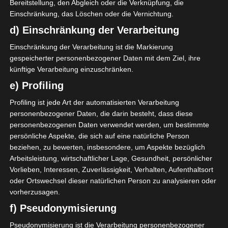
Bereitstellung, den Abgleich oder die Verknüpfung, die
Einschränkung, das Löschen oder die Vernichtung.
d) Einschränkung der Verarbeitung
Einschränkung der Verarbeitung ist die Markierung
x
gespeicherter personenbezogener Daten mit dem Ziel, ihre
künftige Verarbeitung einzuschränken.
e) Profiling
Profiling ist jede Art der automatisierten Verarbeitung
personenbezogener Daten, die darin besteht, dass diese
personenbezogenen Daten verwendet werden, um bestimmte
persönliche Aspekte, die sich auf eine natürliche Person
beziehen, zu bewerten, insbesondere, um Aspekte bezüglich
Arbeitsleistung, wirtschaftlicher Lage, Gesundheit, persönlicher
Vorlieben, Interessen, Zuverlässigkeit, Verhalten, Aufenthaltsort
oder Ortswechsel dieser natürlichen Person zu analysieren oder
vorherzusagen.
f) Pseudonymisierung
Pseudonymisierung ist die Verarbeitung personenbezogener