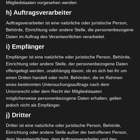
Mitgliedstaaten vorgesehen werden.
h) Auftragsverarbeiter
Auftragsverarbeiter ist eine natürliche oder juristische Person,
Behörde, Einrichtung oder andere Stelle, die personenbezogene
Daten im Auftrag des Verantwortlichen verarbeitet.
i) Empfänger
Empfänger ist eine natürliche oder juristische Person, Behörde,
Einrichtung oder andere Stelle, der personenbezogene Daten
offengelegt werden, unabhängig davon, ob es sich bei ihr um
einen Dritten handelt oder nicht. Behörden, die im Rahmen
x
eines bestimmten Untersuchungsauftrags nach dem
Unionsrecht oder dem Recht der Mitgliedstaaten
möglicherweise personenbezogene Daten erhalten, gelten
jedoch nicht als Empfänger.
j) Dritter
Dritter ist eine natürliche oder juristische Person, Behörde,
Einrichtung oder andere Stelle außer der betroffenen Person,
dem Verantwortlichen, dem Auftragsverarbeiter und den