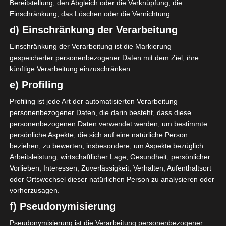
Bereitstellung, den Abgleich oder die Verknüpfung, die
Einschränkung, das Löschen oder die Vernichtung.
d) Einschränkung der Verarbeitung
Einschränkung der Verarbeitung ist die Markierung
gespeicherter personenbezogener Daten mit dem Ziel, ihre
künftige Verarbeitung einzuschränken.
e) Profiling
EIN JAHR IM SCHWEDENHAUS
Profiling ist jede Art der automatisierten Verarbeitung
personenbezogener Daten, die darin besteht, dass diese
personenbezogenen Daten verwendet werden, um bestimmte
persönliche Aspekte, die sich auf eine natürliche Person
beziehen, zu bewerten, insbesondere, um Aspekte bezüglich
Arbeitsleistung, wirtschaftlicher Lage, Gesundheit, persönlicher
Vorlieben, Interessen, Zuverlässigkeit, Verhalten, Aufenthaltsort
oder Ortswechsel dieser natürlichen Person zu analysieren oder
vorherzusagen.
f) Pseudonymisierung
Pseudonymisierung ist die Verarbeitung personenbezogener